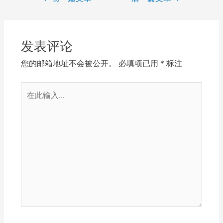
navigation
发表评论
您的邮箱地址不会被公开。
必填项已用
*
标注
在
此
输
入...