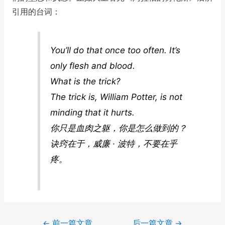
引用的台词：
You’ll do that once too often. It’s
only flesh and blood.
What is the trick?
The trick is, William Potter, is not
minding that it hurts.
你只是血肉之躯，你是怎么做到的？
诀窍在于，威廉 · 波特，不要在乎
疼。
Post
←
前一篇文章
后一篇文章
→